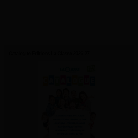
Catalogue Editions La Classe 2026-27