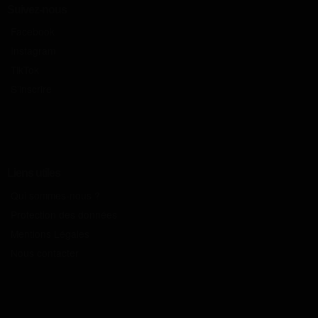
Suivez-nous
Facebook
Instagram
TikTok
S'inscrire
Liens utiles
Qui sommes-nous ?
Protection des données
Mentions Légales
Nous contacter