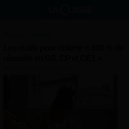
Aller au contenu principal
Actualités
Accueil
Les outils pour obtenir « 100 % de
réussite en GS, CP et CE1 »
Publié le
20 novembre 2025
par
Loris