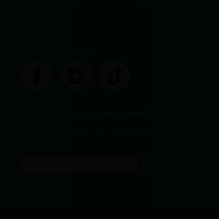
Rejoignez-nous!
Abonnez-vous à notre Newsletter
Restez informé des dernières actualités sur
l'Éducation.
Je m'inscris