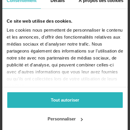
Consentement
Détails
À propos des cookies
Ce site web utilise des cookies.
Les cookies nous permettent de personnaliser le contenu
et les annonces, d'offrir des fonctionnalités relatives aux
médias sociaux et d'analyser notre trafic. Nous
partageons également des informations sur l'utilisation de
notre site avec nos partenaires de médias sociaux, de
publicité et d'analyse, qui peuvent combiner celles-ci
avec d'autres informations que vous leur avez fournies
ou qu'ils ont collectées lors de votre utilisation de leurs
services.
Tout autoriser
Personnaliser