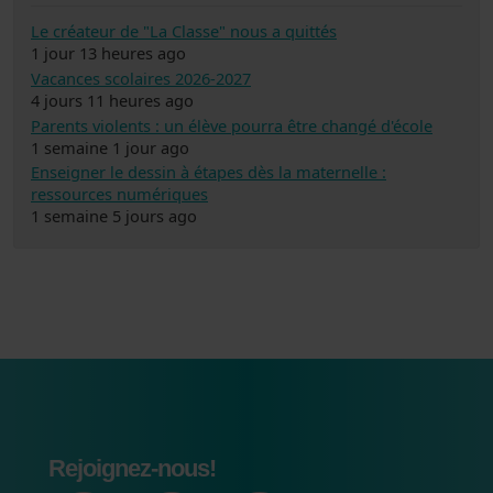
Le créateur de "La Classe" nous a quittés
1 jour 13 heures ago
Vacances scolaires 2026-2027
4 jours 11 heures ago
Parents violents : un élève pourra être changé d'école
1 semaine 1 jour ago
Enseigner le dessin à étapes dès la maternelle :
ressources numériques
1 semaine 5 jours ago
Rejoignez-nous!