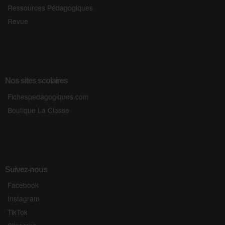
Ressources Pédagogiques
Revue
Nos sites scolaires
Fichespedagogiques.com
Boutique La Classe
Suivez-nous
Facebook
Instagram
TikTok