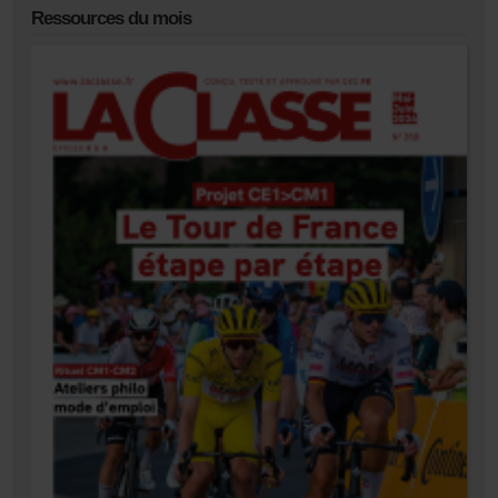
Ressources du mois