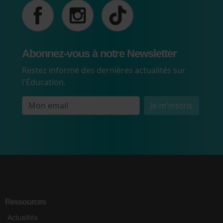
Abonnez-vous à notre Newsletter
Restez informé des dernières actualités sur
l'Éducation.
Je m'inscris
Ressources
Actualités