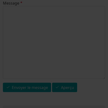
Message
Envoyer le message
Aperçu