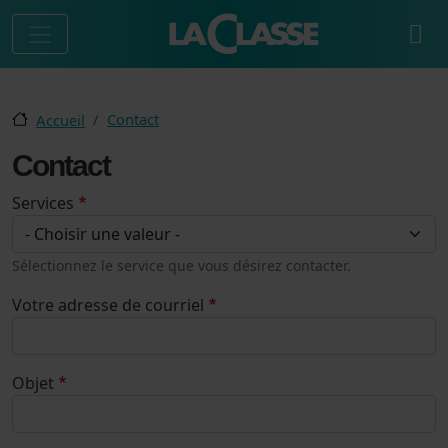
Aller au contenu principal
Contact
Accueil
Contact
Services
Sélectionnez le service que vous désirez contacter.
Votre adresse de courriel
Objet