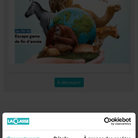
À découvrir