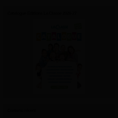
Catalogue Editions La Classe 2026-27
Contenu récent