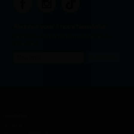
Abonnez-vous à notre Newsletter
Restez informé des dernières actualités sur
l'Éducation.
Je m'inscris
Ressources
Actualités
Ressources Pédagogiques