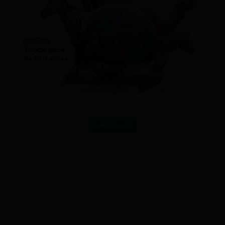
À découvrir