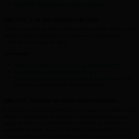
Des fiches Noël Ailleurs à utiliser en classe
Idée n°3 : Lire des histoires de Noël
Prévoir un temps de lecture dédié à des histoires de Noël, des
contes autour des fêtes ou à la découverte de légendes
urbaines en lien avec les fêtes.
Liens utiles :
Blogue de Maman présente ses recommandations
Les recommandations de Marie Plourde
Albums de Noël pour la maternelle et le cycle 2
avec des
ressources pour travailler autour des livres
Idée n°2 : Décorer la classe tous ensemble
À l'aide des activités de Noël mais aussi avec des créations des
élèves, il est possible de décorer toute la classe pour que la
magie de Noël soit présente à tout moment. Si votre école
dispose d'un sapin, il peut aussi être amusant de le décorer
tous ensemble avec un élément que l'on crée, voire d'afficher