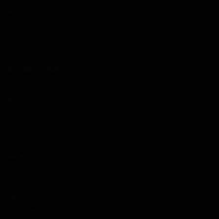
Revue
Nos sites scolaires
Fichespedagogiques.com
Boutique La Classe
Suivez-nous
Facebook
Instagram
TikTok
S'inscrire