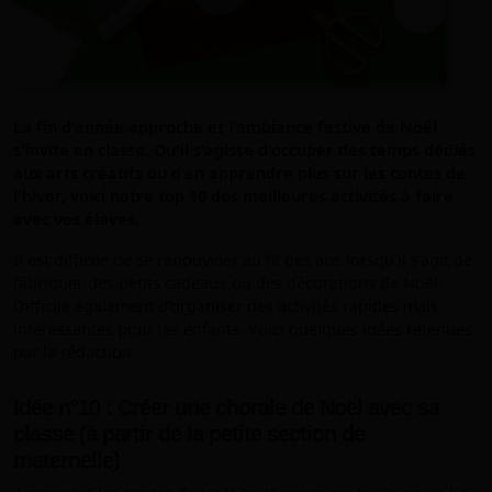
La fin d'année approche et l'ambiance festive de Noël
s'invite en classe. Qu'il s'agisse d'occuper des temps dédiés
aux arts créatifs ou d'en apprendre plus sur les contes de
l'hiver, voici notre top 10 des meilleures activités à faire
avec vos élèves.
Il est difficile de se renouveler au fil des ans lorsqu'il s'agit de
fabriquer des petits cadeaux ou des décorations de Noël.
Difficile également d'organiser des activités rapides mais
intéressantes pour les enfants. Voici quelques idées retenues
par la rédaction.
Idée n°10 : Créer une chorale de Noël avec sa
classe (à partir de la petite section de
maternelle)