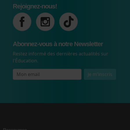
Rejoignez-nous!
Abonnez-vous à notre Newsletter
Restez informé des dernières actualités sur
l'Éducation.
Je m'inscris