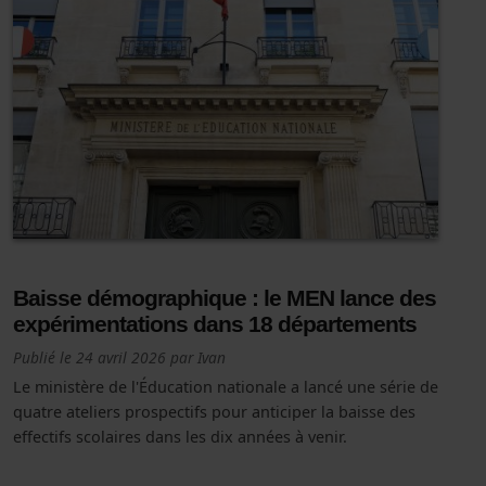
Baisse démographique : le MEN lance des
expérimentations dans 18 départements
Publié le
24 avril 2026
par
Ivan
Le ministère de l'Éducation nationale a lancé une série de
quatre ateliers prospectifs pour anticiper la baisse des
effectifs scolaires dans les dix années à venir.