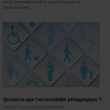
la Cité internationale de la langue française, à
Villers‑Cotterêts.
Qu’est-ce que l’accessibilité pédagogique ?
Publié le
13 avril 2026
par
mlabordepro