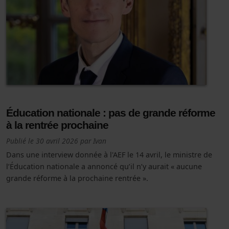
Éducation nationale : pas de grande réforme
à la rentrée prochaine
Publié le
30 avril 2026
par
Ivan
Dans une interview donnée à l'AEF le 14 avril, le ministre de
l’Éducation nationale a annoncé qu’il n’y aurait « aucune
grande réforme à la prochaine rentrée ».