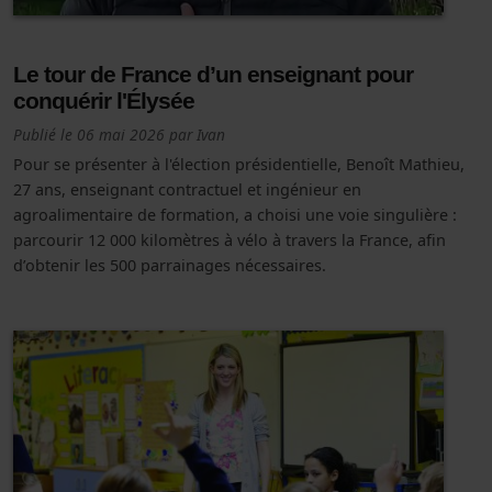
Le tour de France d’un enseignant pour
conquérir l'Élysée
Publié le
06 mai 2026
par
Ivan
Pour se présenter à l'élection présidentielle, Benoît Mathieu,
27 ans, enseignant contractuel et ingénieur en
agroalimentaire de formation, a choisi une voie singulière :
parcourir 12 000 kilomètres à vélo à travers la France, afin
d’obtenir les 500 parrainages nécessaires.