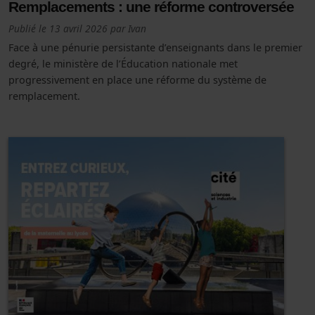
Remplacements : une réforme controversée
Publié le
13 avril 2026
par
Ivan
Face à une pénurie persistante d’enseignants dans le premier
degré, le ministère de l’Éducation nationale met
progressivement en place une réforme du système de
remplacement.