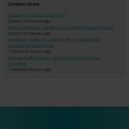
Contenu récent
Vacances scolaires 2026-2027
2 jours 14 heures ago
Parents violents : un élève pourra être changé d'école
6 jours 15 heures ago
Enseigner le dessin à étapes dès la maternelle :
ressources numériques
1 semaine 3 jours ago
Classes multiniveaux : près d'un élève sur deux
concerné
1 semaine 6 jours ago