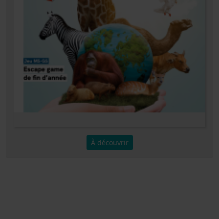
À découvrir