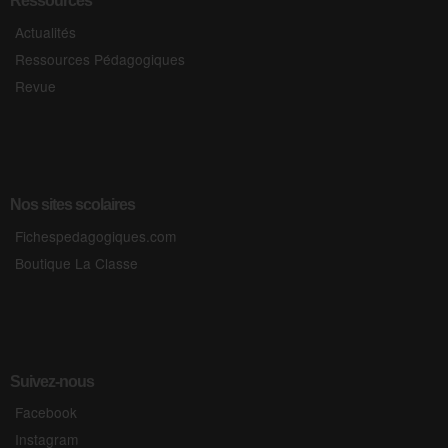
Ressources
Actualités
Ressources Pédagogiques
Revue
Nos sites scolaires
Fichespedagogiques.com
Boutique La Classe
Suivez-nous
Facebook
Instagram