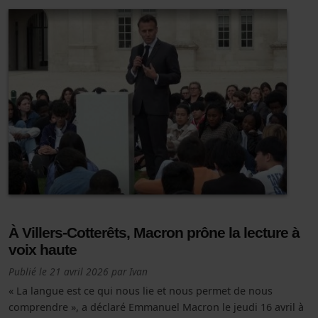
À Villers-Cotterêts, Macron prône la lecture à
voix haute
Publié le
21 avril 2026
par
Ivan
« La langue est ce qui nous lie et nous permet de nous
comprendre », a déclaré Emmanuel Macron le jeudi 16 avril à