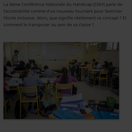
La 6ème Conférence Nationale du Handicap (CNH) parle de
l’accessibilité comme d’un nouveau tournant pour favoriser
l’école inclusive. Alors, que signifie réellement ce concept ? Et
comment le transposer au sein de sa classe ?