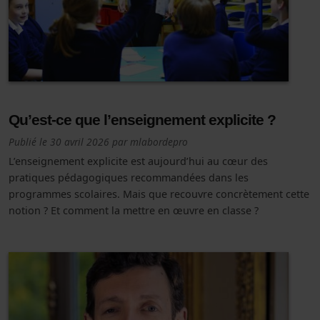
Qu’est-ce que l’enseignement explicite ?
Publié le
30 avril 2026
par
mlabordepro
L’enseignement explicite est aujourd’hui au cœur des
pratiques pédagogiques recommandées dans les
programmes scolaires. Mais que recouvre concrètement cette
notion ? Et comment la mettre en œuvre en classe ?