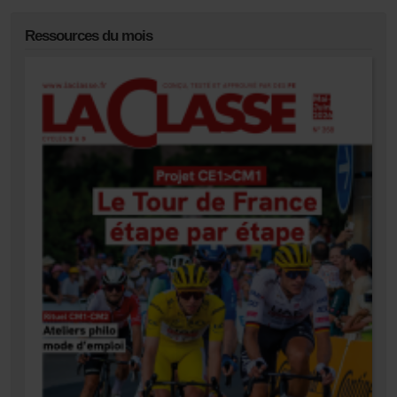
Ressources du mois