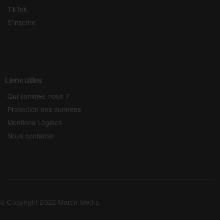
TikTok
S'inscrire
Liens utiles
Qui sommes-nous ?
Protection des données
Mentions Légales
Nous contacter
© Copyright 2022 Martin Media