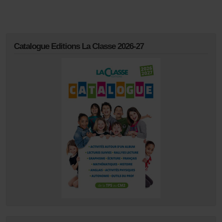
Catalogue Editions La Classe 2026-27