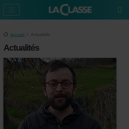
Aller au contenu principal
Actualités
Accueil
Actualités