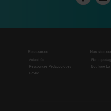
Ressources
Nos sites sc
Actualités
Fichespeda
Ressources Pédagogiques
Boutique La
Revue