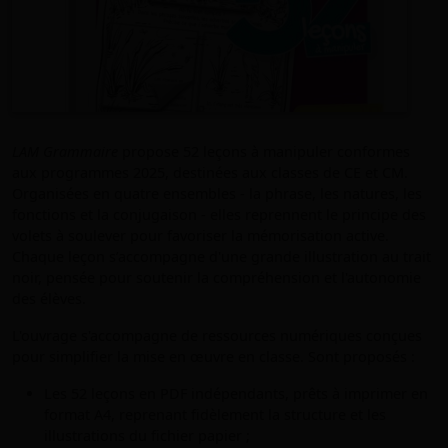
LAM Grammaire
propose 52 leçons à manipuler conformes
aux programmes 2025, destinées aux classes de CE et CM.
Organisées en quatre ensembles - la phrase, les natures, les
fonctions et la conjugaison - elles reprennent le principe des
volets à soulever pour favoriser la mémorisation active.
Chaque leçon s’accompagne d'une grande illustration au trait
noir, pensée pour soutenir la compréhension et l'autonomie
des élèves.
L'ouvrage s'accompagne de ressources numériques conçues
pour simplifier la mise en œuvre en classe. Sont proposés :
Les 52 leçons en PDF indépendants, prêts à imprimer en
format A4, reprenant fidèlement la structure et les
illustrations du fichier papier ;