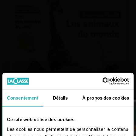
Consentement
Détails
À propos des cookies
L’actualité
Ce site web utilise des cookies.
professionnelle et des
Les cookies nous permettent de personnaliser le contenu
ressources mises à jour