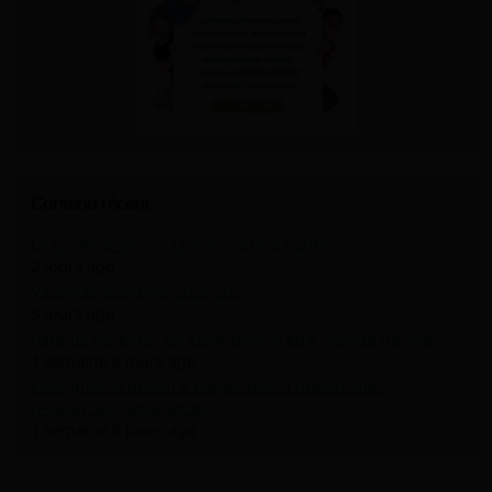
Contenu récent
Le créateur de "La Classe" nous a quittés
2 jours ago
Vacances scolaires 2026-2027
5 jours ago
Parents violents : un élève pourra être changé d'école
1 semaine 2 jours ago
Enseigner le dessin à étapes dès la maternelle :
ressources numériques
1 semaine 6 jours ago