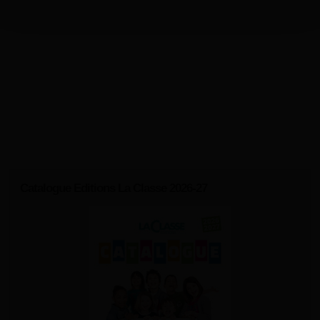
Catalogue Editions La Classe 2026-27