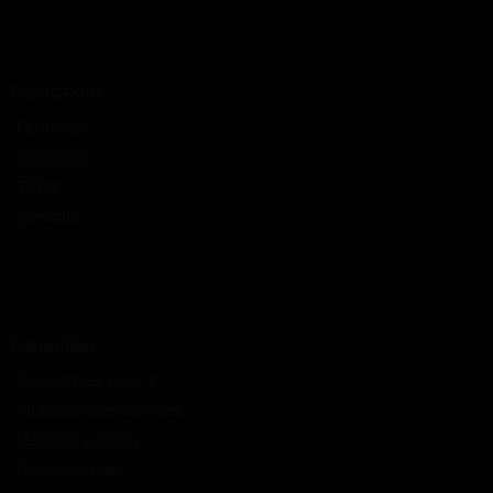
Suivez-nous
Facebook
Instagram
TikTok
S'inscrire
Liens utiles
Qui sommes-nous ?
Protection des données
Mentions Légales
Nous contacter