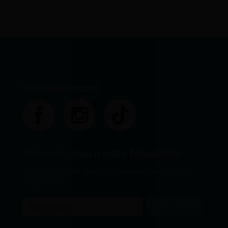
Rejoignez-nous!
Abonnez-vous à notre Newsletter
Restez informé des dernières actualités sur
l'Éducation.
Je m'inscris