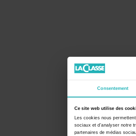
Consentement
Ce site web utilise des cook
Les cookies nous permettent d
sociaux et d'analyser notre t
partenaires de médias sociaux