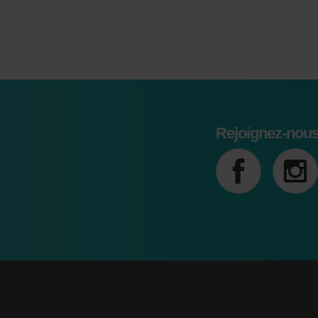
Rejoignez-nous