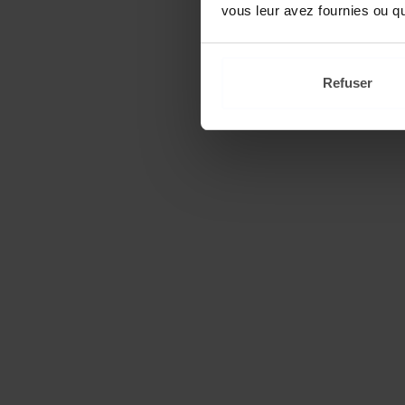
vous leur avez fournies ou qu'
Refuser