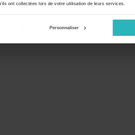
ils ont collectées lors de votre utilisation de leurs services.
Personnaliser