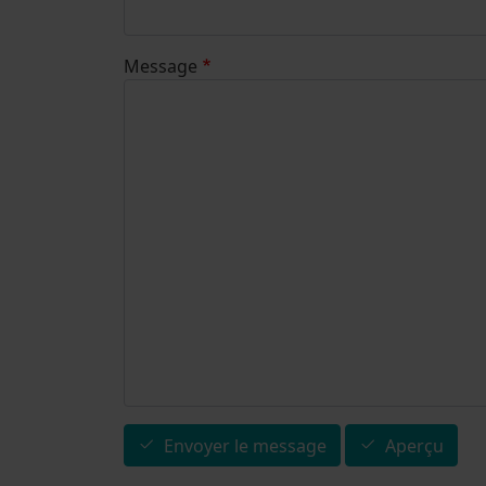
Message
Envoyer le message
Aperçu