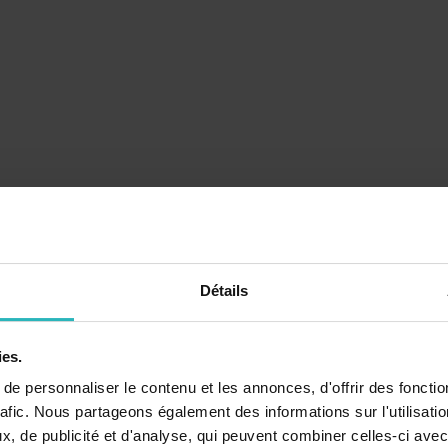
Détails
ies.
e personnaliser le contenu et les annonces, d'offrir des fonctio
rafic. Nous partageons également des informations sur l'utilisati
, de publicité et d'analyse, qui peuvent combiner celles-ci avec