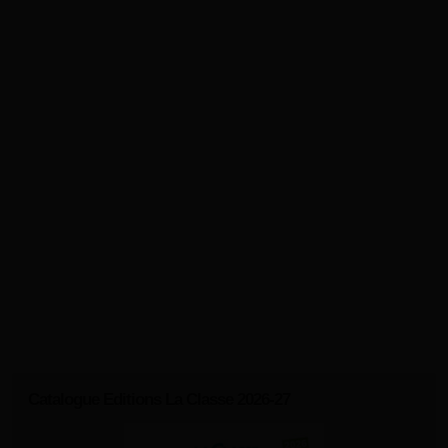
Catalogue Editions La Classe 2026-27