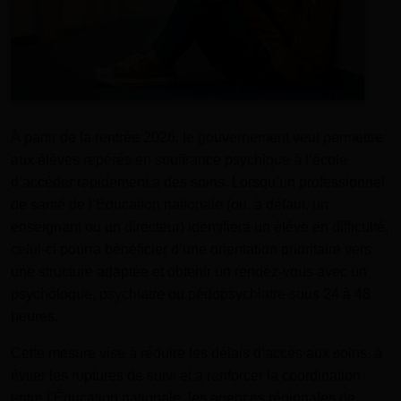
À partir de la rentrée 2026, le gouvernement veut permettre
aux élèves repérés en souffrance psychique à l’école
d’accéder rapidement à des soins. Lorsqu’un professionnel
de santé de l’Éducation nationale (ou, à défaut, un
enseignant ou un directeur) identifiera un élève en difficulté,
celui-ci pourra bénéficier d’une orientation prioritaire vers
une structure adaptée et obtenir un rendez-vous avec un
psychologue, psychiatre ou pédopsychiatre sous 24 à 48
heures.
Cette mesure vise à réduire les délais d’accès aux soins, à
éviter les ruptures de suivi et à renforcer la coordination
entre l’Éducation nationale, les agences régionales de