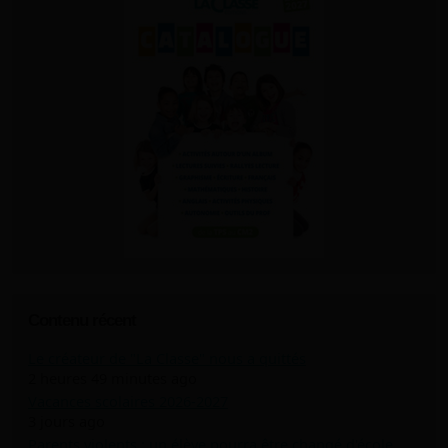
Contenu récent
Le créateur de "La Classe" nous a quittés
2 heures 49 minutes ago
Vacances scolaires 2026-2027
3 jours ago
Parents violents : un élève pourra être changé d'école