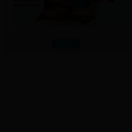
À découvrir