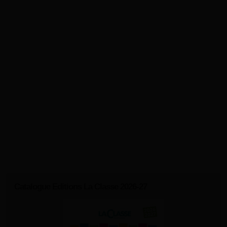
Catalogue Editions La Classe 2026-27