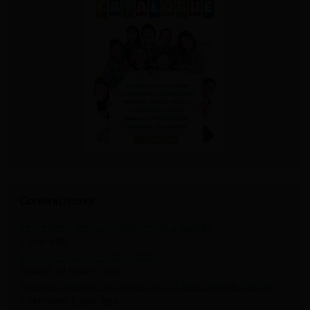
Contenu récent
Le créateur de "La Classe" nous a quittés
1 jour ago
Vacances scolaires 2026-2027
3 jours 23 heures ago
Parents violents : un élève pourra être changé d'école
1 semaine 1 jour ago