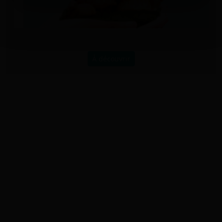
À découvrir