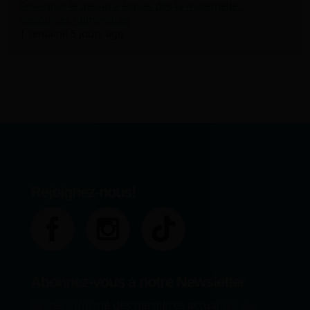
Enseigner le dessin à étapes dès la maternelle :
ressources numériques
1 semaine 5 jours ago
Rejoignez-nous!
Abonnez-vous à notre Newsletter
Restez informé des dernières actualités sur