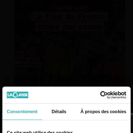
Consentement
Détails
À propos des cookies
L’actualité
Ce site web utilise des cookies.